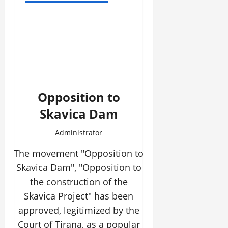
Opposition to
Skavica Dam
Administrator
The movement "Opposition to
Skavica Dam", "Opposition to
the construction of the
Skavica Project" has been
approved, legitimized by the
Court of Tirana, as a popular