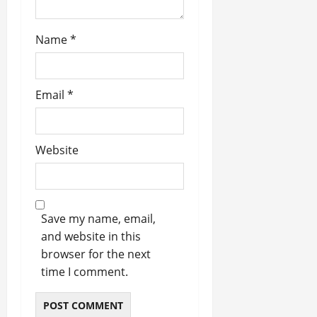
Name
*
Email
*
Website
Save my name, email,
and website in this
browser for the next
time I comment.