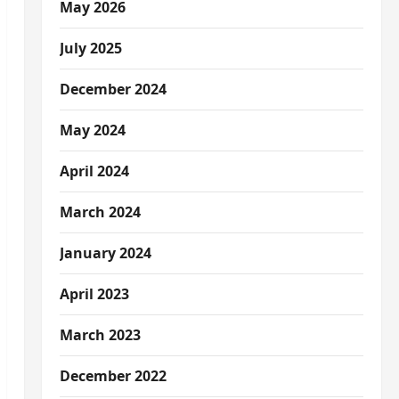
May 2026
July 2025
December 2024
May 2024
April 2024
March 2024
January 2024
April 2023
March 2023
December 2022