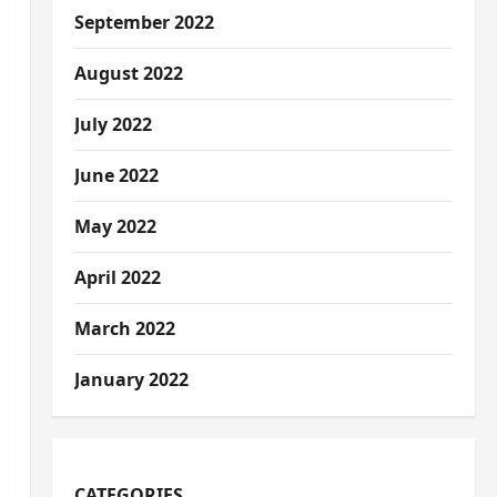
September 2022
August 2022
July 2022
June 2022
May 2022
April 2022
March 2022
January 2022
CATEGORIES