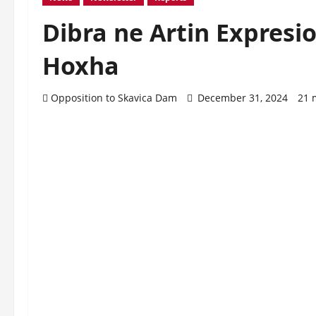
Dibra ne Artin Expresio
Hoxha
Opposition to Skavica Dam
December 31, 2024
21 