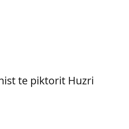
ist te piktorit Huzri