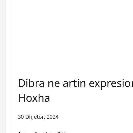
Dibra ne artin expresion
Hoxha
30 Dhjetor, 2024