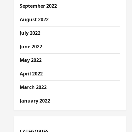
September 2022
August 2022
July 2022
June 2022
May 2022
April 2022
March 2022
January 2022
CATEGORIES