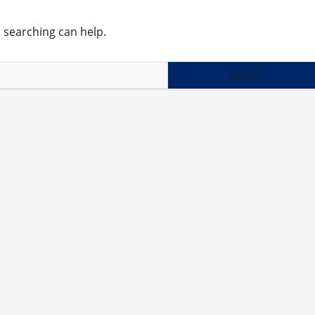
s searching can help.