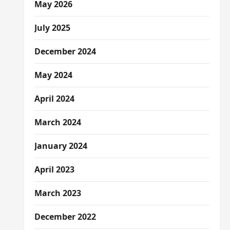
May 2026
July 2025
December 2024
May 2024
April 2024
March 2024
January 2024
April 2023
March 2023
December 2022