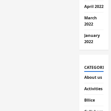
April 2022
March
2022
January
2022
CATEGORIES
About us
Activities
Bllice