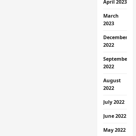
April 2023
March
2023
December
2022
September
2022
August
2022
July 2022
June 2022
May 2022