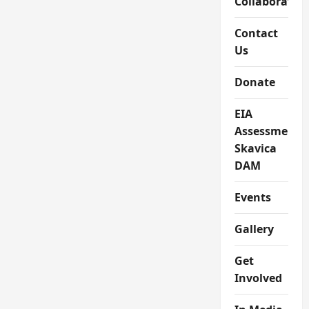
Collaboratio
Contact
Us
Donate
EIA
Assessment
Skavica
DAM
Events
Gallery
Get
Involved