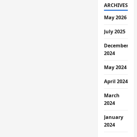
ARCHIVES
May 2026
July 2025
December
2024
May 2024
April 2024
March
2024
January
2024